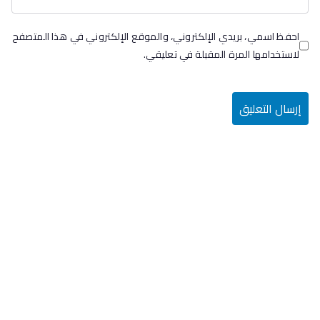
احفظ اسمي، بريدي الإلكتروني، والموقع الإلكتروني في هذا المتصفح
لاستخدامها المرة المقبلة في تعليقي.