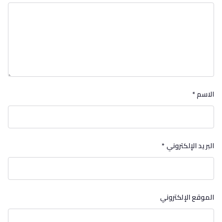
الاسم
*
البريد الإلكتروني
*
الموقع الإلكتروني