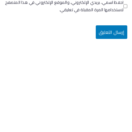
احفظ اسمي، بريدي الإلكتروني، والموقع الإلكتروني في هذا المتصفح
لاستخدامها المرة المقبلة في تعليقي.