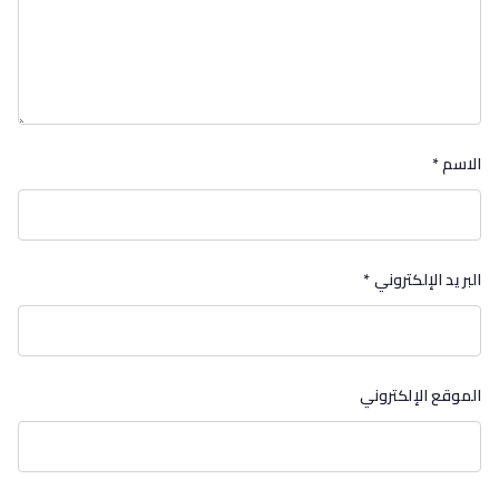
الاسم
*
البريد الإلكتروني
*
الموقع الإلكتروني