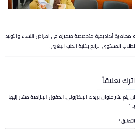
محاضرة أكاديمية متخصصة متميزة فى امراض النساء والتوليد
لطلاب المستوى الرابع بكلية الطب البشري،
اترك تعليقاً
لن يتم نشر عنوان بريدك الإلكتروني.
الحقول الإلزامية مشار إليها
بـ
*
التعليق
*